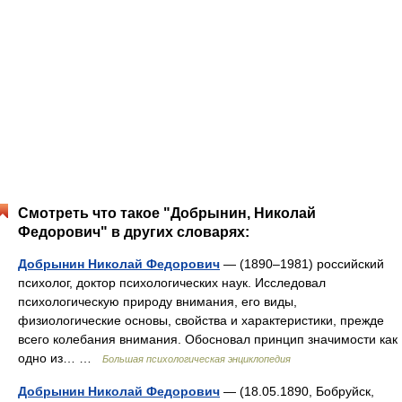
Смотреть что такое "Добрынин, Николай
Федорович" в других словарях:
Добрынин Николай Федорович
— (1890–1981) российский
психолог, доктор психологических наук. Исследовал
психологическую природу внимания, его виды,
физиологические основы, свойства и характеристики, прежде
всего колебания внимания. Обосновал принцип значимости как
одно из… …
Большая психологическая энциклопедия
Добрынин Николай Федорович
— (18.05.1890, Бобруйск,