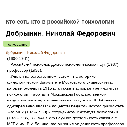
Кто есть кто в российской психологии
Добрынин, Николай Федорович
Толкование
Добрынин, Николай Федорович
(1890-1981)
Российский психолог, доктор психологических наук (1937),
профессор (1935).
Учился на естественном, затем - на историко-
филологическом факультете Московского университета,
который окончил в 1915 г., а также в аспирантуре института
психологии. Работал в Московском Государственном
индустриально-педагогическом институте им. К.Либкнехта,
одновременно являясь доцентом педагогического факультета
2-го МГУ (1922-1930) и сотрудником Института психологии
(1925-1935). С 1941 г. его научная деятельность связана с
МГПИ им. В.И.Ленина, где он занимал должность профессора